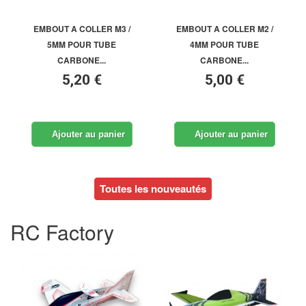
EMBOUT A COLLER M3 /
EMBOUT A COLLER M2 /
5MM POUR TUBE
4MM POUR TUBE
CARBONE...
CARBONE...
5,20 €
5,00 €
Ajouter au panier
Ajouter au panier
Toutes les nouveautés
RC Factory