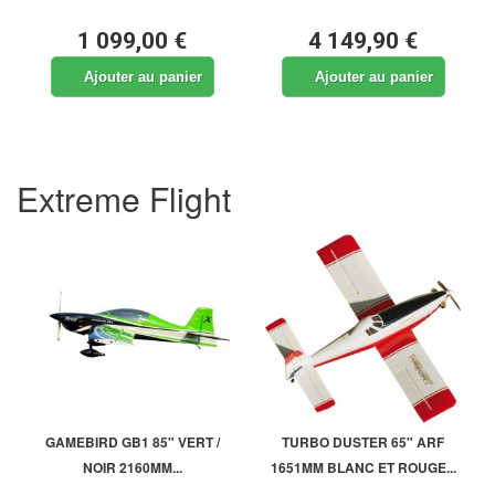
1 099,00 €
4 149,90 €
Ajouter au panier
Ajouter au panier
Extreme Flight
GAMEBIRD GB1 85" VERT /
TURBO DUSTER 65" ARF
NOIR 2160MM...
1651MM BLANC ET ROUGE...