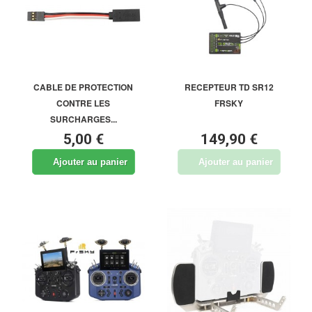
CABLE DE PROTECTION
RECEPTEUR TD SR12
CONTRE LES
FRSKY
SURCHARGES...
5,00 €
149,90 €
Ajouter au panier
Ajouter au panier