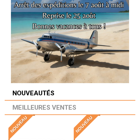
NOUVEAUTÉS
MEILLEURES VENTES
NOUVEAU
NOUVEAU