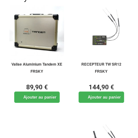
Valise Aluminium Tandem XE
RECEPTEUR TW SR12
FRSKY
FRSKY
89,90 €
144,90 €
Ajouter au panier
Ajouter au panier