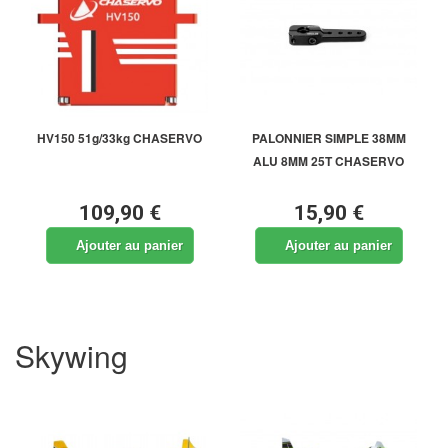
HV150 51g/33kg CHASERVO
PALONNIER SIMPLE 38MM
ALU 8MM 25T CHASERVO
109,90 €
15,90 €
Ajouter au panier
Ajouter au panier
Skywing