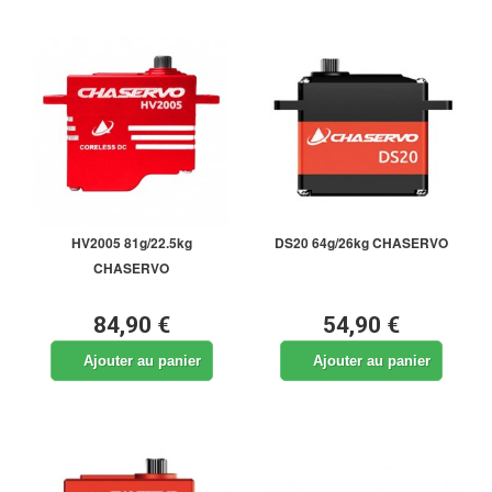
HV2005 81g/22.5kg
DS20 64g/26kg CHASERVO
CHASERVO
84,90 €
54,90 €
Ajouter au panier
Ajouter au panier