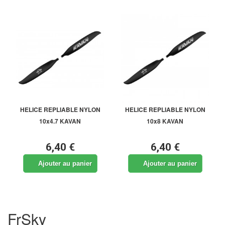
HELICE REPLIABLE NYLON
HELICE REPLIABLE NYLON
10x4.7 KAVAN
10x8 KAVAN
6,40 €
6,40 €
Ajouter au panier
Ajouter au panier
FrSky