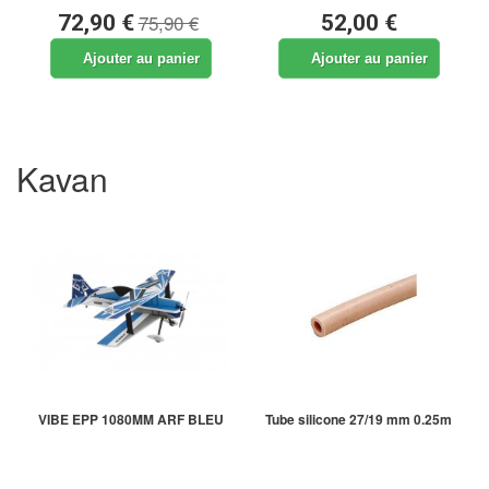
75,90 €
72,90 €
52,00 €
Ajouter au panier
Ajouter au panier
Kavan
VIBE EPP 1080MM ARF BLEU
Tube silicone 27/19 mm 0.25m