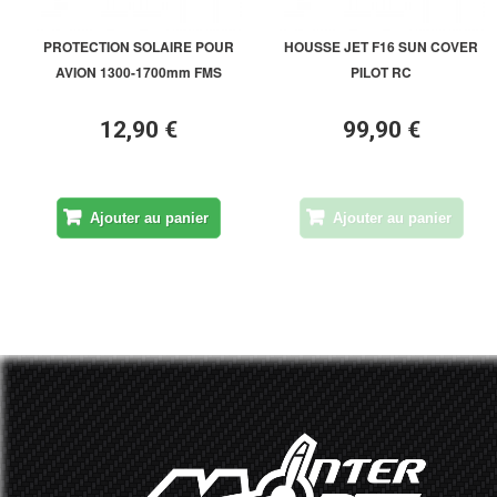
PROTECTION SOLAIRE POUR
HOUSSE JET F16 SUN COVER
AVION 1300-1700mm FMS
PILOT RC
12,90 €
99,90 €
Ajouter au panier
Ajouter au panier