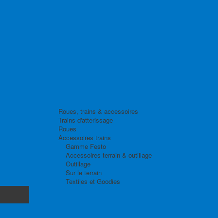
Roues, trains & accessoires
Trains d'atterissage
Roues
Accessoires trains
Gamme Festo
Accessoires terrain & outillage
Outillage
Sur le terrain
Textiles et Goodies