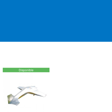
Disponible