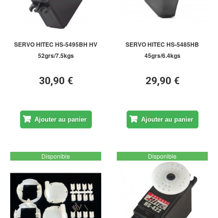
SERVO HITEC HS-5495BH HV
SERVO HITEC HS-5485HB
52grs/7.5kgs
45grs/6.4kgs
30,90 €
29,90 €
Ajouter au panier
Ajouter au panier
Disponible
Disponible