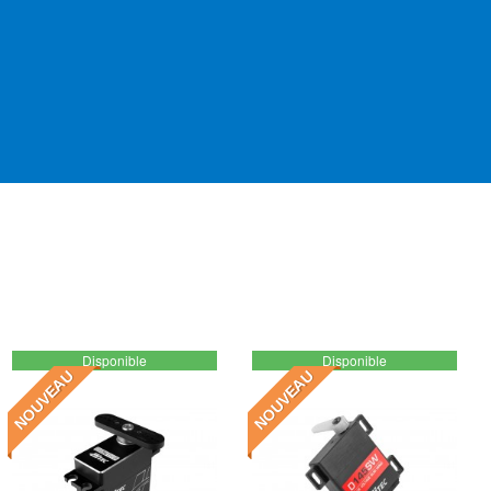
Disponible
Disponible
NOUVEAU
NOUVEAU