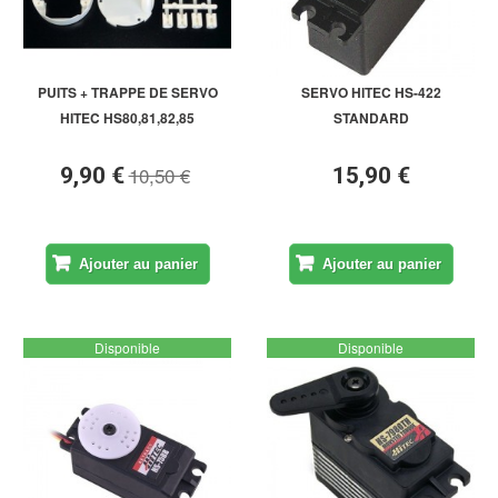
PUITS + TRAPPE DE SERVO
SERVO HITEC HS-422
HITEC HS80,81,82,85
STANDARD
10,50 €
9,90 €
15,90 €
Ajouter au panier
Ajouter au panier
Disponible
Disponible