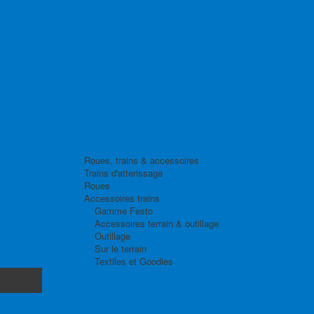
Roues, trains & accessoires
Trains d'atterissage
Roues
Accessoires trains
Gamme Festo
Accessoires terrain & outillage
Outillage
Sur le terrain
Textiles et Goodies