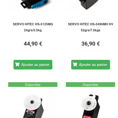
SERVO HITEC HS-5125MG
SERVO HITEC HS-5496MH HV
24grs/3.5kg
52grs/7.5kgs
44,90 €
36,90 €
Ajouter au panier
Ajouter au panier
Disponible
Disponible