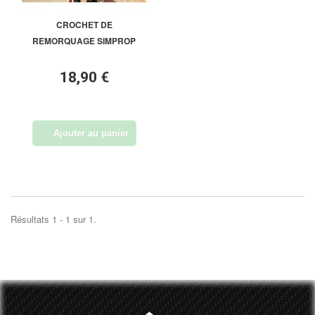
CROCHET DE
REMORQUAGE SIMPROP
18,90 €
Ajouter au panier
Résultats 1 - 1 sur 1.