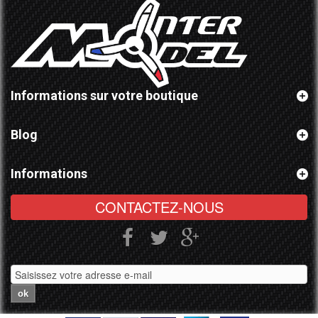
Informations sur votre boutique
Blog
Informations
CONTACTEZ-NOUS
ok