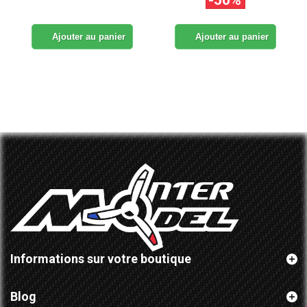
Ajouter au panier
Ajouter au panier
Informations sur votre boutique
Blog