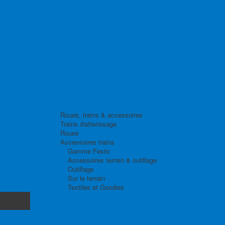
Roues, trains & accessoires
Trains d'atterissage
Roues
Accessoires trains
Gamme Festo
Accessoires terrain & outillage
Outillage
Sur le terrain
Textiles et Goodies