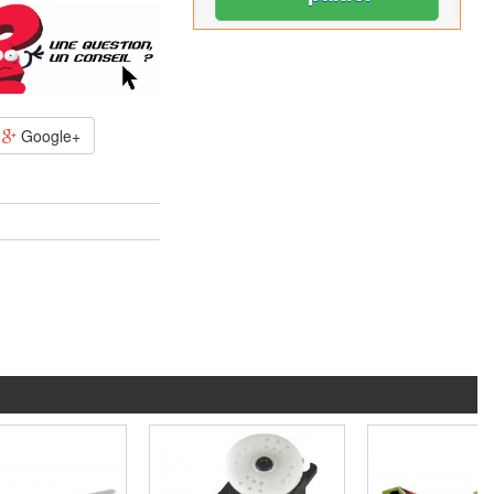
Google+