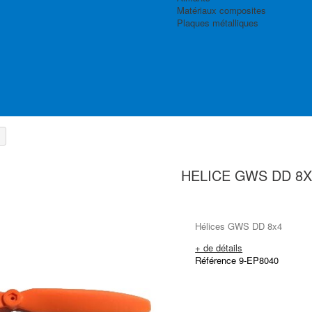
Matériaux composites
Plaques métalliques
HELICE GWS DD 8X
Hélices GWS DD 8x4
+ de détails
Référence 9-EP8040