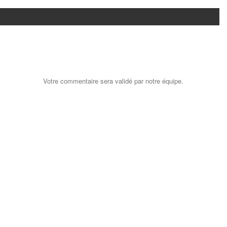
Votre commentaire sera validé par notre équipe.