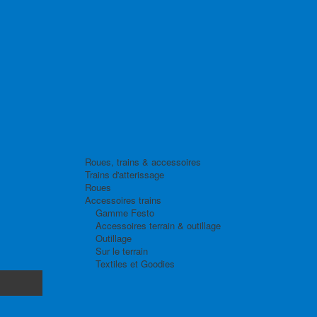
Roues, trains & accessoires
Trains d'atterissage
Roues
Accessoires trains
Gamme Festo
Accessoires terrain & outillage
Outillage
Sur le terrain
Textiles et Goodies