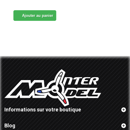
Ajouter au panier
Informations sur votre boutique
Blog