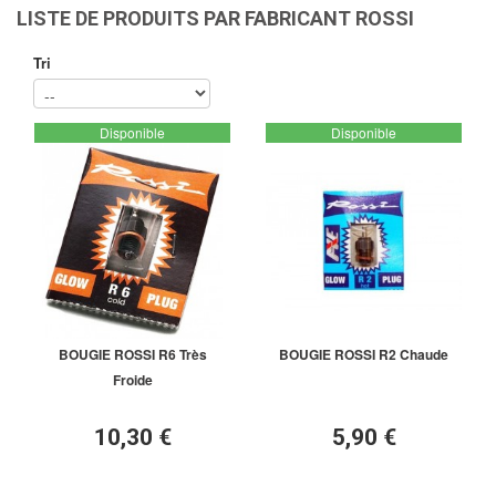
LISTE DE PRODUITS PAR FABRICANT ROSSI
Tri
Disponible
Disponible
BOUGIE ROSSI R6 Très
BOUGIE ROSSI R2 Chaude
Froide
10,30 €
5,90 €