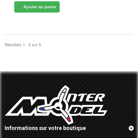
Ajouter au panier
Résultats 1 - 5 sur 5.
Informations sur votre boutique