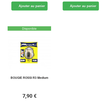
Ajouter au panier
Ajouter au panier
Disponible
BOUGIE ROSSI R3 Medium
7,90 €