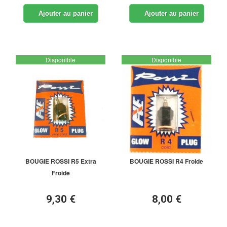
Ajouter au panier
Ajouter au panier
Disponible
Disponible
BOUGIE ROSSI R5 Extra
BOUGIE ROSSI R4 Froide
Froide
9,30 €
8,00 €