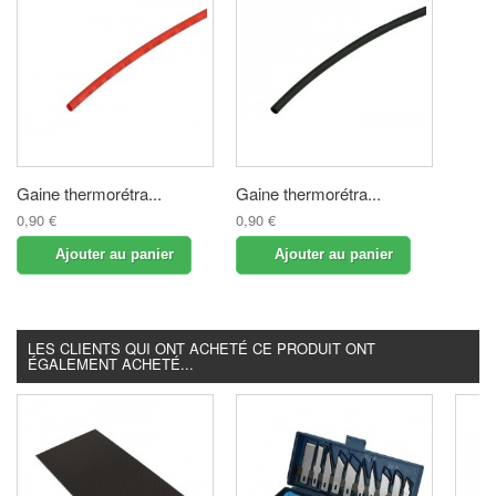
Gaine thermorétra...
Gaine thermorétra...
0,90 €
0,90 €
Ajouter au panier
Ajouter au panier
LES CLIENTS QUI ONT ACHETÉ CE PRODUIT ONT
ÉGALEMENT ACHETÉ...