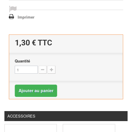
Imprimer
1,30 €
TTC
Quantité
Ajouter au panier
ACCESSOIRES