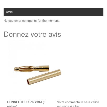
AVIS
No customer comments for the moment.
Donnez votre avis
CONNECTEUR PK 2MM (3
Votre commentaire sera validé
paires)
par notre équipe.