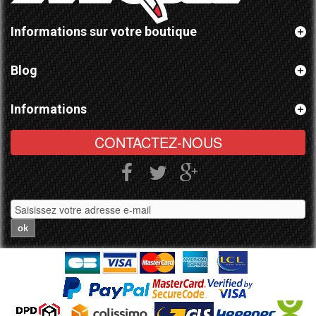
Informations sur votre boutique
Blog
Informations
CONTACTEZ-NOUS
ok