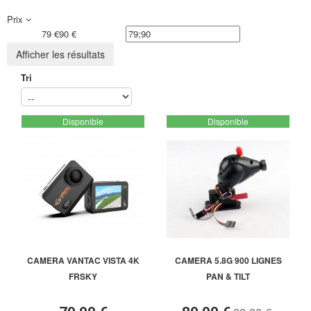
Prix
79 €
90 €
Afficher les résultats
Tri
Disponible
Disponible
CAMERA VANTAC VISTA 4K
CAMERA 5.8G 900 LIGNES
FRSKY
PAN & TILT