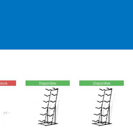
stock
Disponible
Disponible