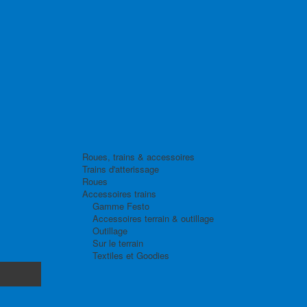
Roues, trains & accessoires
Trains d'atterissage
Roues
Accessoires trains
Gamme Festo
Accessoires terrain & outillage
Outillage
Sur le terrain
Textiles et Goodies