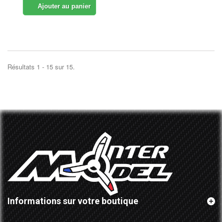
Ajouter au panier
Résultats 1 - 15 sur 15.
Informations sur votre boutique