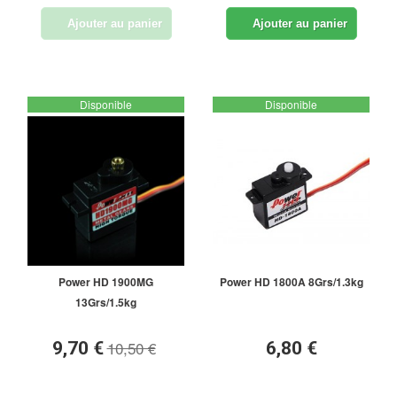
Ajouter au panier
Ajouter au panier
Disponible
Disponible
Power HD 1900MG
Power HD 1800A 8Grs/1.3kg
13Grs/1.5kg
10,50 €
9,70 €
6,80 €