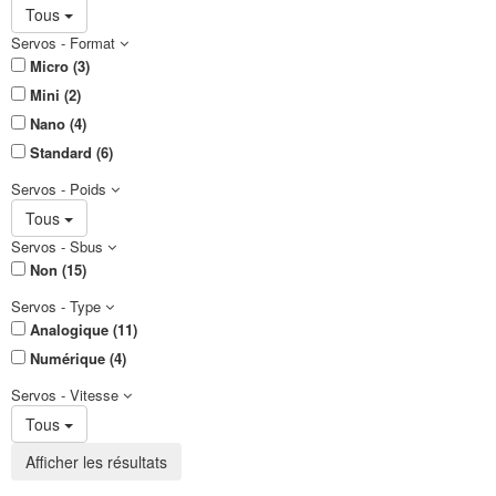
Tous
Servos - Format
Micro (3)
Mini (2)
Nano (4)
Standard (6)
Servos - Poids
Tous
Servos - Sbus
Non (15)
Servos - Type
Analogique (11)
Numérique (4)
Servos - Vitesse
Tous
Afficher les résultats