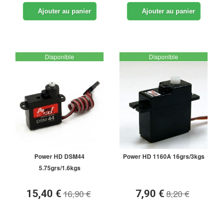
Ajouter au panier
Ajouter au panier
Disponible
Disponible
Power HD DSM44
Power HD 1160A 16grs/3kgs
5.75grs/1.6kgs
16,90 €
8,20 €
15,40 €
7,90 €