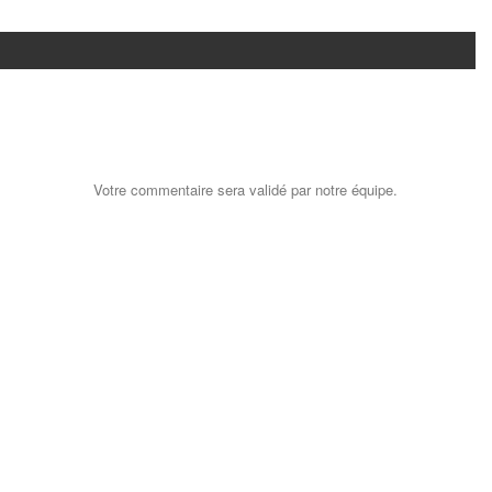
Votre commentaire sera validé par notre équipe.