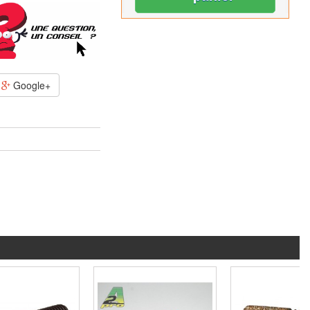
Google+