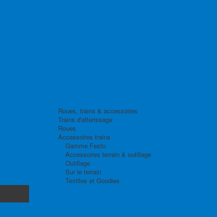
Roues, trains & accessoires
Trains d'atterissage
Roues
Accessoires trains
Gamme Festo
Accessoires terrain & outillage
Outillage
Sur le terrain
Textiles et Goodies