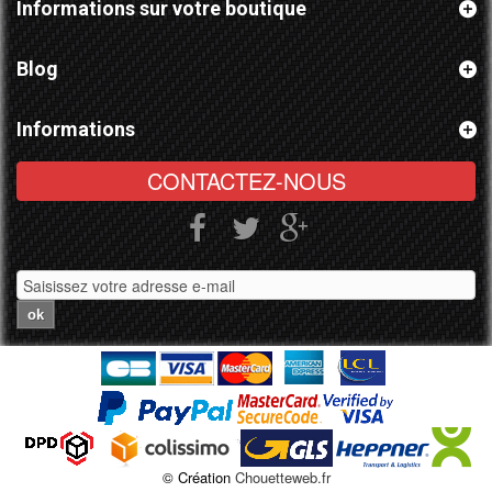
Informations sur votre boutique
Blog
Informations
CONTACTEZ-NOUS
ok
© Création
Chouetteweb.fr