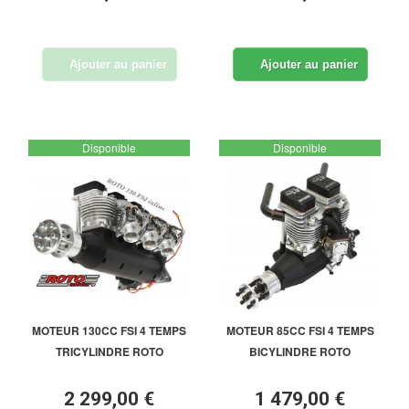
Ajouter au panier
Ajouter au panier
Disponible
Disponible
MOTEUR 130CC FSI 4 TEMPS
MOTEUR 85CC FSI 4 TEMPS
TRICYLINDRE ROTO
BICYLINDRE ROTO
2 299,00 €
1 479,00 €