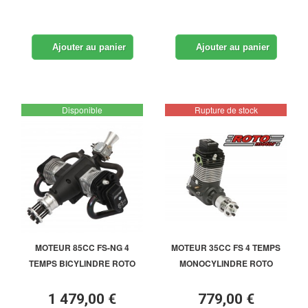
Ajouter au panier
Ajouter au panier
Disponible
Rupture de stock
MOTEUR 85CC FS-NG 4
MOTEUR 35CC FS 4 TEMPS
TEMPS BICYLINDRE ROTO
MONOCYLINDRE ROTO
1 479,00 €
779,00 €