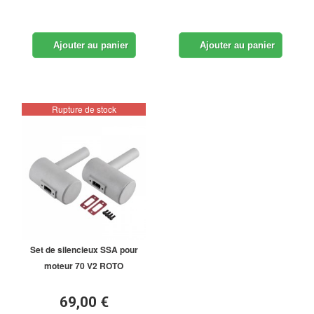
Ajouter au panier
Ajouter au panier
Rupture de stock
Set de silencieux SSA pour
moteur 70 V2 ROTO
69,00 €