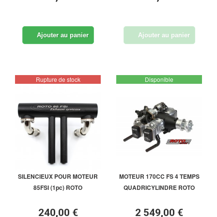
Ajouter au panier
Ajouter au panier
Rupture de stock
Disponible
SILENCIEUX POUR MOTEUR
MOTEUR 170CC FS 4 TEMPS
85FSI (1pc) ROTO
QUADRICYLINDRE ROTO
240,00 €
2 549,00 €