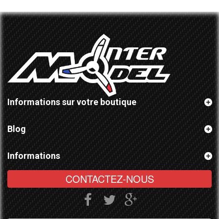
Informations sur votre boutique
Blog
Informations
CONTACTEZ-NOUS