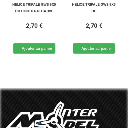
HELICE TRIPALE GWS 9X5
HELICE TRIPALE GWS 9X5
HD CONTRA ROTATIVE
HD
2,70 €
2,70 €
Ajouter au panier
Ajouter au panier