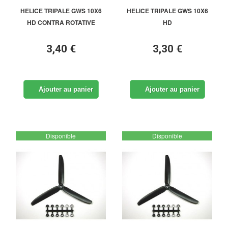
HELICE TRIPALE GWS 10X6
HELICE TRIPALE GWS 10X6
HD CONTRA ROTATIVE
HD
3,40 €
3,30 €
Ajouter au panier
Ajouter au panier
Disponible
Disponible