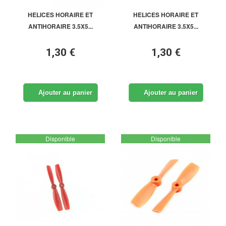
HELICES HORAIRE ET
HELICES HORAIRE ET
ANTIHORAIRE 3.5X5...
ANTIHORAIRE 3.5X5...
1,30 €
1,30 €
Ajouter au panier
Ajouter au panier
Disponible
Disponible