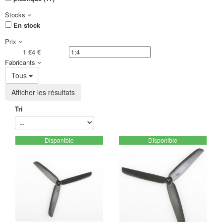
Stocks
En stock
Prix
1 €
4 €
Fabricants
Tous
Afficher les résultats
Tri
Disponible
Disponible