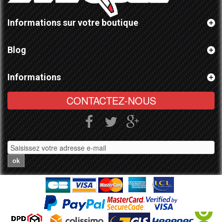
Informations sur votre boutique
Blog
Informations
CONTACTEZ-NOUS
ok