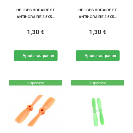
HELICES HORAIRE ET
HELICES HORAIRE ET
ANTIHORAIRE 3.5X5...
ANTIHORAIRE 3.5X5...
1,30 €
1,30 €
Ajouter au panier
Ajouter au panier
Disponible
Disponible