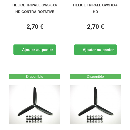
HELICE TRIPALE GWS 8X4
HELICE TRIPALE GWS 8X4
HD CONTRA ROTATIVE
HD
2,70 €
2,70 €
Ajouter au panier
Ajouter au panier
Disponible
Disponible