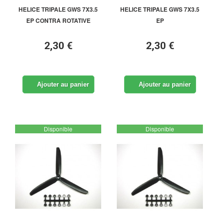
HELICE TRIPALE GWS 7X3.5
HELICE TRIPALE GWS 7X3.5
EP CONTRA ROTATIVE
EP
2,30 €
2,30 €
Ajouter au panier
Ajouter au panier
Disponible
Disponible