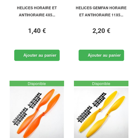
HELICES HORAIRE ET
HELICES GEMFAN HORAIRE
ANTIHORAIRE 4X5...
ET ANTIHORAIRE 11X5...
1,40 €
2,20 €
Ajouter au panier
Ajouter au panier
Disponible
Disponible