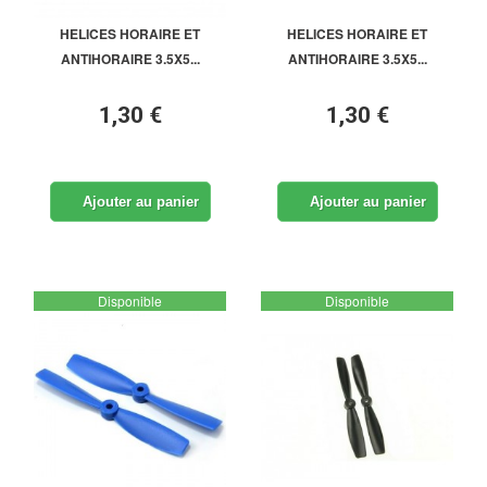
HELICES HORAIRE ET
HELICES HORAIRE ET
ANTIHORAIRE 3.5X5...
ANTIHORAIRE 3.5X5...
1,30 €
1,30 €
Ajouter au panier
Ajouter au panier
Disponible
Disponible