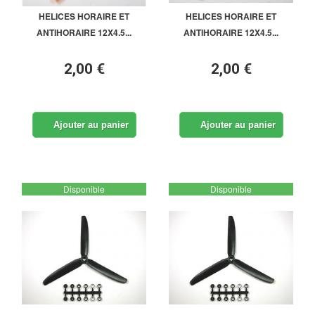
HELICES HORAIRE ET
HELICES HORAIRE ET
ANTIHORAIRE 12X4.5...
ANTIHORAIRE 12X4.5...
2,00 €
2,00 €
Ajouter au panier
Ajouter au panier
Disponible
Disponible