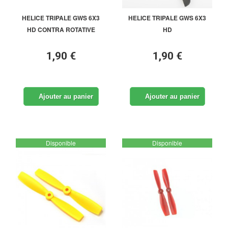
HELICE TRIPALE GWS 6X3
HELICE TRIPALE GWS 6X3
HD CONTRA ROTATIVE
HD
1,90 €
1,90 €
Ajouter au panier
Ajouter au panier
Disponible
Disponible