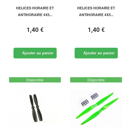
HELICES HORAIRE ET
HELICES HORAIRE ET
ANTIHORAIRE 4X5...
ANTIHORAIRE 4X5...
1,40 €
1,40 €
Ajouter au panier
Ajouter au panier
Disponible
Disponible