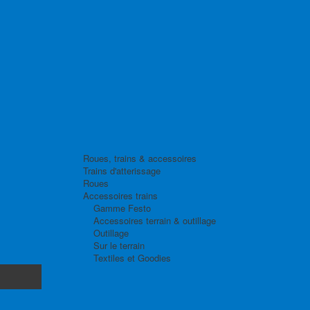
Roues, trains & accessoires
Trains d'atterissage
Roues
Accessoires trains
Gamme Festo
Accessoires terrain & outillage
Outillage
Sur le terrain
Textiles et Goodies