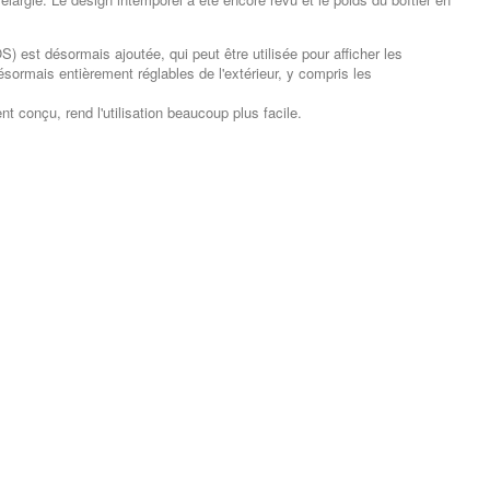
 est désormais ajoutée, qui peut être utilisée pour afficher les
ormais entièrement réglables de l'extérieur, y compris les
t conçu, rend l'utilisation beaucoup plus facile.