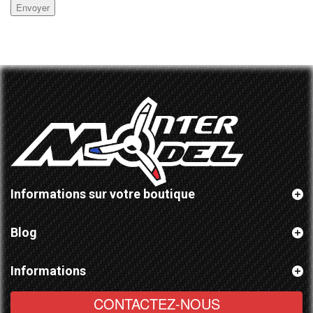
Envoyer
Informations sur votre boutique
Blog
Informations
CONTACTEZ-NOUS