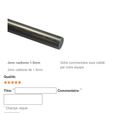
Jonc carbone 1.5mm
Votre commentaire sera validé
par notre équipe.
Jonc carbone de 1.5mm
Qualité:
*
*
Titre:
Commentaire:
*
Champs requis