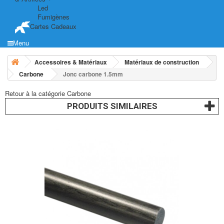
Led
Fumigènes
Cartes Cadeaux
Menu
Accessoires & Matériaux
Matériaux de construction
Carbone
Jonc carbone 1.5mm
Retour à la catégorie Carbone
PRODUITS SIMILAIRES