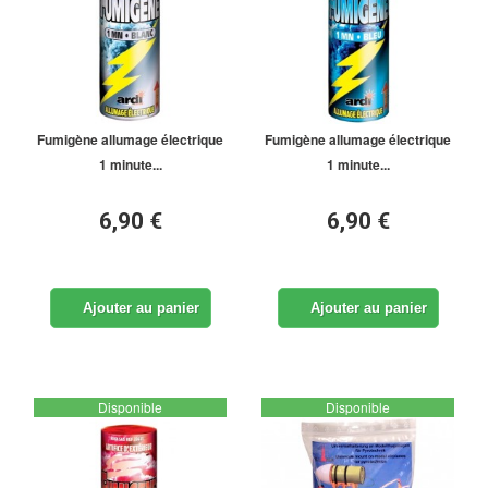
Fumigène allumage électrique
Fumigène allumage électrique
1 minute...
1 minute...
6,90 €
6,90 €
Ajouter au panier
Ajouter au panier
Disponible
Disponible