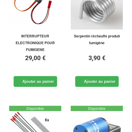
INTERRUPTEUR
Serpentin réchauffe produit
ELECTRONIQUE POUR
fumigène
FUMIGENE
29,00 €
3,90 €
Ajouter au panier
Ajouter au panier
Disponible
Disponible