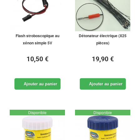
Flash stroboscopique au
Détonateur électrique (X25
xénon simple 5V
pièces)
10,50 €
19,90 €
Ajouter au panier
Ajouter au panier
Disponible
Disponible