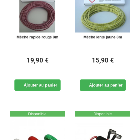
Mèche rapide rouge 8m
Mèche lente jaune 8m
19,90 €
15,90 €
Ajouter au panier
Ajouter au panier
Disponible
Disponible