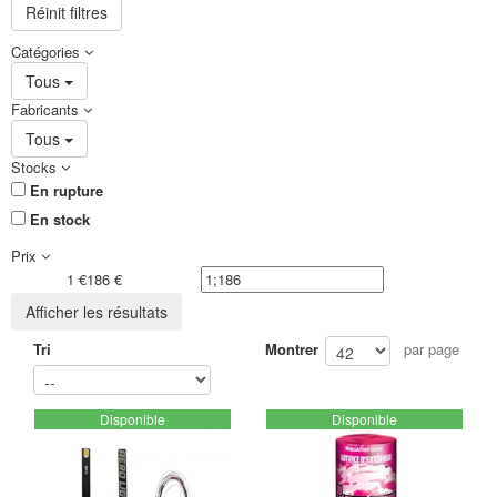
Réinit filtres
Catégories
Tous
Fabricants
Tous
Stocks
En rupture
En stock
Prix
1 €
186 €
Afficher les résultats
Tri
Montrer
par page
Disponible
Disponible