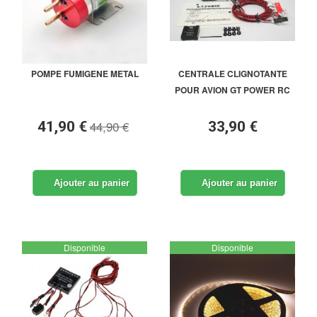
POMPE FUMIGENE METAL
CENTRALE CLIGNOTANTE
POUR AVION GT POWER RC
44,90 €
41,90 €
33,90 €
Ajouter au panier
Ajouter au panier
Disponible
Disponible