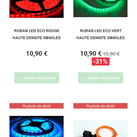
RUBAN LED ECO ROUGE
RUBAN LED ECO VERT
HAUTE DENSITE 5M/60LED
HAUTE DENSITE 5M/60LED
15,90 €
10,90 €
10,90 €
-31%
Ajouter au panier
Ajouter au panier
Rupture de stock
Rupture de stock