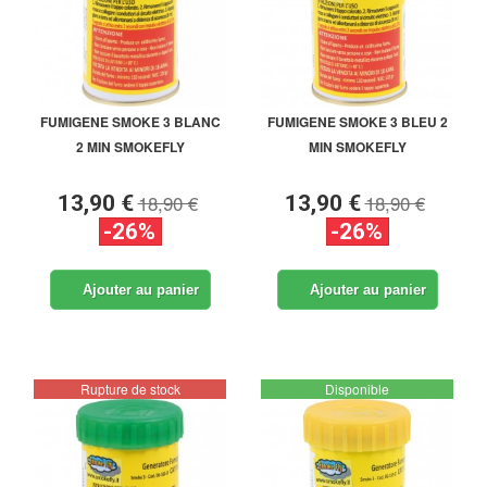
FUMIGENE SMOKE 3 BLANC
FUMIGENE SMOKE 3 BLEU 2
2 MIN SMOKEFLY
MIN SMOKEFLY
18,90 €
18,90 €
13,90 €
13,90 €
-26%
-26%
Ajouter au panier
Ajouter au panier
Rupture de stock
Disponible