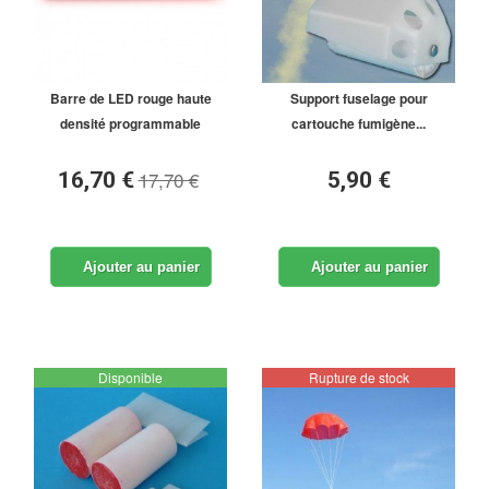
Barre de LED rouge haute
Support fuselage pour
densité programmable
cartouche fumigène...
17,70 €
16,70 €
5,90 €
Ajouter au panier
Ajouter au panier
Disponible
Rupture de stock