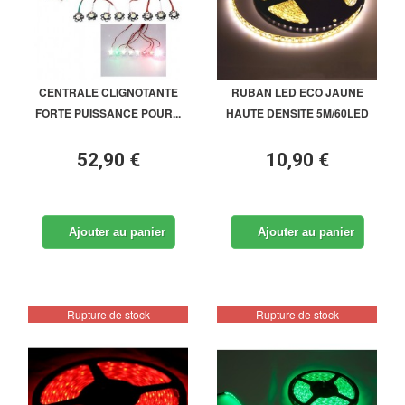
CENTRALE CLIGNOTANTE
RUBAN LED ECO JAUNE
FORTE PUISSANCE POUR...
HAUTE DENSITE 5M/60LED
52,90 €
10,90 €
Ajouter au panier
Ajouter au panier
Rupture de stock
Rupture de stock