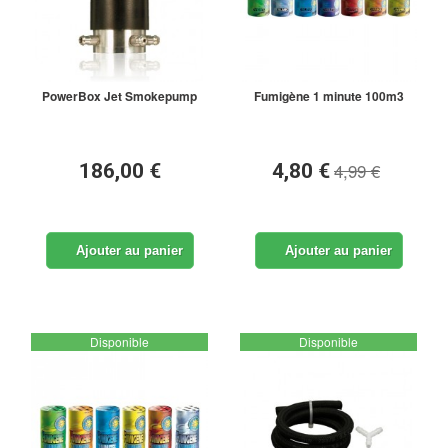
PowerBox Jet Smokepump
Fumigène 1 minute 100m3
4,99 €
186,00 €
4,80 €
Ajouter au panier
Ajouter au panier
Disponible
Disponible