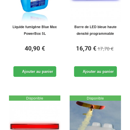
Liquide fumigène Blue Max
Barre de LED bleue haute
PowerBox 5L
densité programmable
17,70 €
40,90 €
16,70 €
Ajouter au panier
Ajouter au panier
Disponible
Disponible