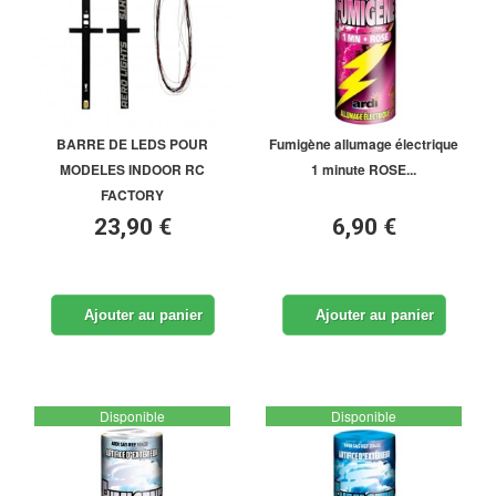
BARRE DE LEDS POUR
Fumigène allumage électrique
MODELES INDOOR RC
1 minute ROSE...
FACTORY
23,90 €
6,90 €
Ajouter au panier
Ajouter au panier
Disponible
Disponible