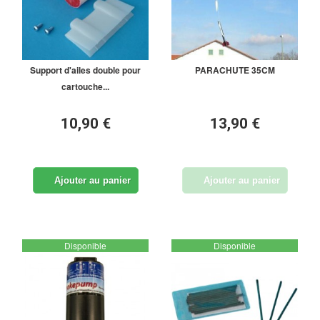
Support d'ailes double pour
PARACHUTE 35CM
cartouche...
10,90 €
13,90 €
Ajouter au panier
Ajouter au panier
Disponible
Disponible