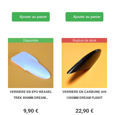
Ajouter au panier
Ajouter au panier
Disponible
Rupture de stock
VERRIERE EN EPO WEASEL
VERRIERE EN CARBONE AHI
TREK 900MM DREAM...
1200MM DREAM FLIGHT
9,90 €
22,90 €