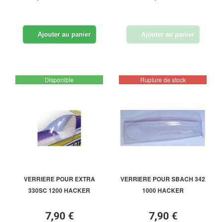
Ajouter au panier
Ajouter au panier
Disponible
Rupture de stock
VERRIERE POUR EXTRA
VERRIERE POUR SBACH 342
330SC 1200 HACKER
1000 HACKER
7,90 €
7,90 €