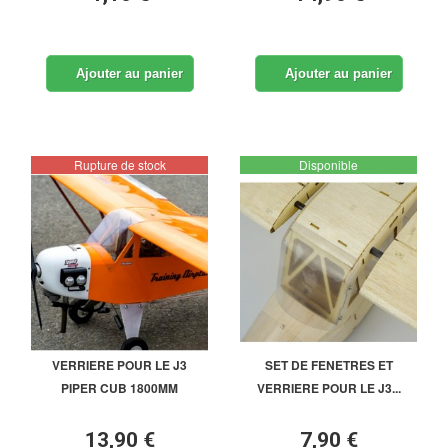
Ajouter au panier
Ajouter au panier
Rupture de stock
Disponible
VERRIERE POUR LE J3
SET DE FENETRES ET
PIPER CUB 1800MM
VERRIERE POUR LE J3...
13,90 €
7,90 €