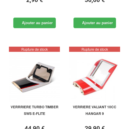
Ajouter au panier
Ajouter au panier
Rupture de stock
Rupture de stock
VERRRIERE TURBO TIMBER
VERRIERE VALIANT 10CC
SWS E-FLITE
HANGAR 9
44,90 €
29,90 €