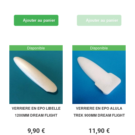
Ajouter au panier
Ajouter au panier
Disponible
Disponible
VERRIERE EN EPO LIBELLE
VERRIERE EN EPO ALULA
1200MM DREAM FLIGHT
TREK 900MM DREAM FLIGHT
9,90 €
11,90 €