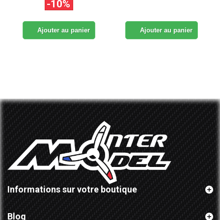
-10%
Ajouter au panier
Ajouter au panier
Informations sur votre boutique
Blog