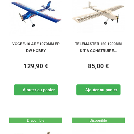
VOGEE-10 ARF 1070MM EP
TELEMASTER 120 1200MM
DW HOBBY
KIT A CONSTRUIRE...
129,90 €
85,00 €
Ajouter au panier
Ajouter au panier
Disponible
Disponible