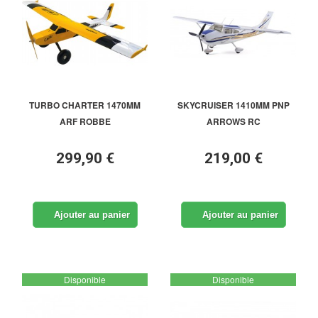
TURBO CHARTER 1470MM
SKYCRUISER 1410MM PNP
ARF ROBBE
ARROWS RC
299,90 €
219,00 €
Ajouter au panier
Ajouter au panier
Disponible
Disponible