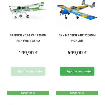
RANGER VERT V2 1220MM
SKY MASTER ARF 2500MM
PNP FMS + GYRO
PICHLER
199,90 €
699,00 €
Ajouter au panier
Ajouter au panier
Disponible
Disponible