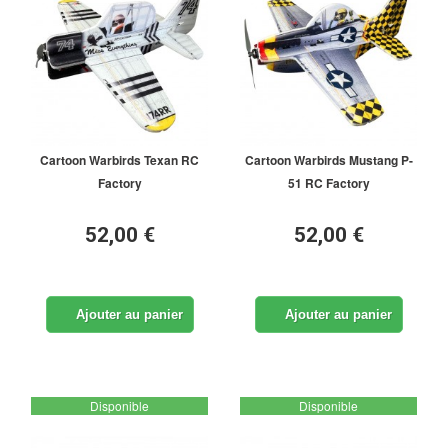
Cartoon Warbirds Texan RC
Cartoon Warbirds Mustang P-
Factory
51 RC Factory
52,00 €
52,00 €
Ajouter au panier
Ajouter au panier
Disponible
Disponible