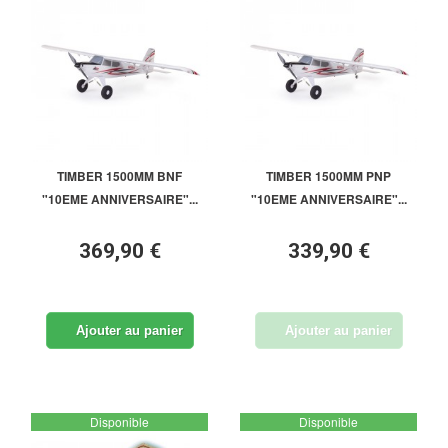
TIMBER 1500MM BNF
TIMBER 1500MM PNP
"10EME ANNIVERSAIRE"...
"10EME ANNIVERSAIRE"...
369,90 €
339,90 €
Ajouter au panier
Ajouter au panier
Disponible
Disponible