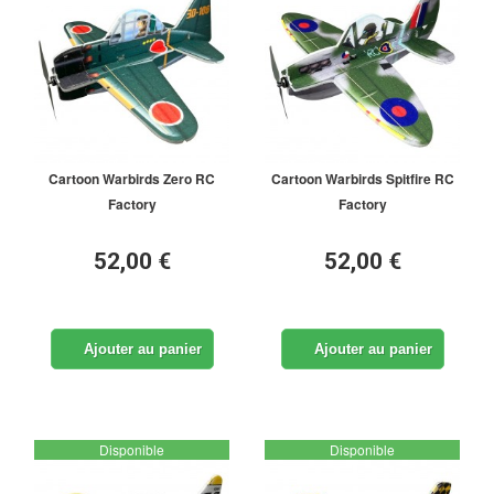
Cartoon Warbirds Zero RC
Cartoon Warbirds Spitfire RC
Factory
Factory
52,00 €
52,00 €
Ajouter au panier
Ajouter au panier
Disponible
Disponible