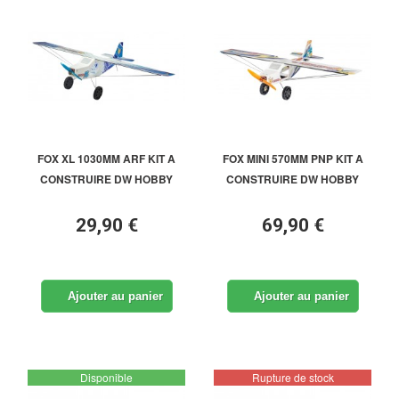
FOX XL 1030MM ARF KIT A
FOX MINI 570MM PNP KIT A
CONSTRUIRE DW HOBBY
CONSTRUIRE DW HOBBY
29,90 €
69,90 €
Ajouter au panier
Ajouter au panier
Disponible
Rupture de stock