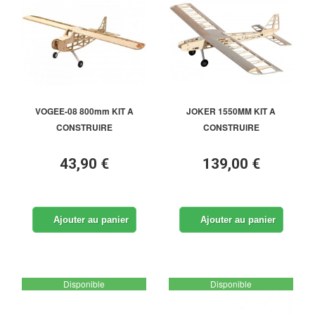
VOGEE-08 800mm KIT A
JOKER 1550MM KIT A
CONSTRUIRE
CONSTRUIRE
43,90 €
139,00 €
Ajouter au panier
Ajouter au panier
Disponible
Disponible