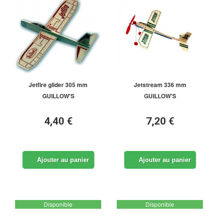
Jetfire glider 305 mm
Jetstream 336 mm
GUILLOW'S
GUILLOW'S
4,40 €
7,20 €
Ajouter au panier
Ajouter au panier
Disponible
Disponible