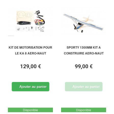
KIT DE MOTORISATION POUR
SPORTY 1300MM KIT A
LE KA 8 AERO-NAUT
CONSTRUIRE AERO-NAUT
129,00 €
99,00 €
Ajouter au panier
Ajouter au panier
Disponible
Disponible