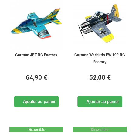
Cartoon JET RC Factory
Cartoon Warbirds FW 190 RC
Factory
64,90 €
52,00 €
Ajouter au panier
Ajouter au panier
Disponible
Disponible