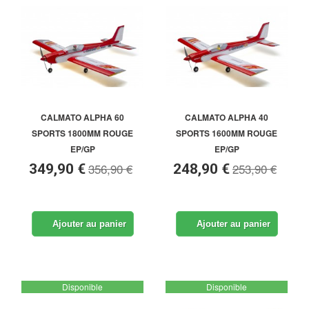
CALMATO ALPHA 60
CALMATO ALPHA 40
SPORTS 1800MM ROUGE
SPORTS 1600MM ROUGE
EP/GP
EP/GP
356,90 €
253,90 €
349,90 €
248,90 €
Ajouter au panier
Ajouter au panier
Disponible
Disponible