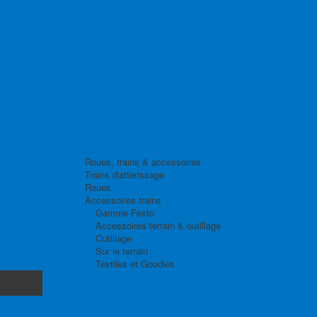
Roues, trains & accessoires
Trains d'atterissage
Roues
Accessoires trains
Gamme Festo
Accessoires terrain & outillage
Outillage
Sur le terrain
Textiles et Goodies