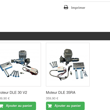
Imprimer
oteur DLE 30 V2
Moteur DLE 35RA
89,90 €
359,90 €
Ajouter au panier
Ajouter au panier