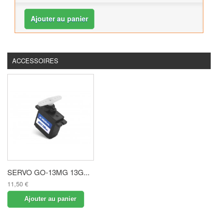
Ajouter au panier
ACCESSOIRES
SERVO GO-13MG 13G...
11,50 €
Ajouter au panier