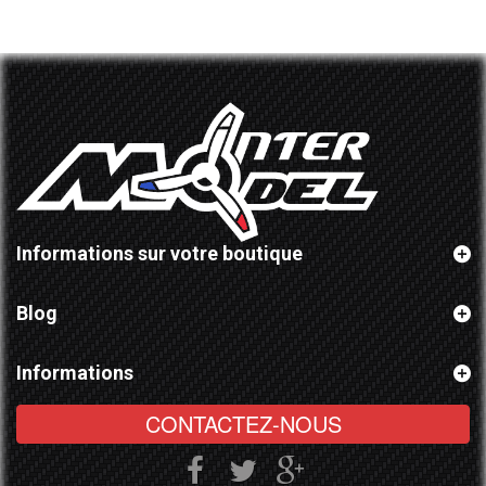
Informations sur votre boutique
Blog
Informations
CONTACTEZ-NOUS