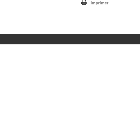
Imprimer