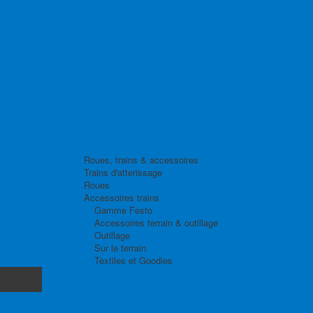
Roues, trains & accessoires
Trains d'atterissage
Roues
Accessoires trains
Gamme Festo
Accessoires terrain & outillage
Outillage
Sur le terrain
Textiles et Goodies