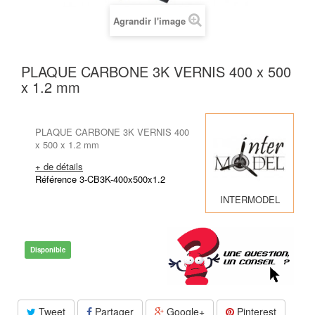
Agrandir l'image
PLAQUE CARBONE 3K VERNIS 400 x 500
x 1.2 mm
PLAQUE CARBONE 3K VERNIS 400
x 500 x 1.2 mm
+ de détails
Référence 3-CB3K-400x500x1.2
INTERMODEL
Disponible
Tweet
Partager
Google+
Pinterest