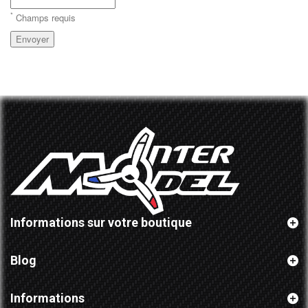
*
Champs requis
Envoyer
Informations sur votre boutique
Blog
Informations