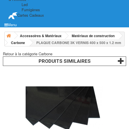
Led
Fumigènes
Cartes Cadeaux
Menu
Accessoires & Matériaux
Matériaux de construction
Carbone
PLAQUE CARBONE 3K VERNIS 400 x 500 x 1.2 mm
Retour à la catégorie Carbone
PRODUITS SIMILAIRES