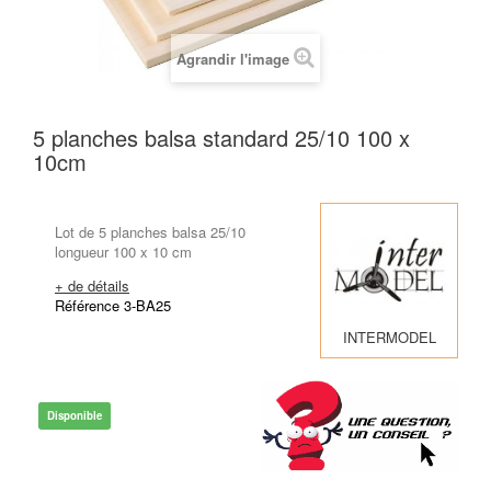
Agrandir l'image
5 planches balsa standard 25/10 100 x
10cm
Lot de 5 planches balsa 25/10
longueur 100 x 10 cm
+ de détails
Référence 3-BA25
INTERMODEL
Disponible