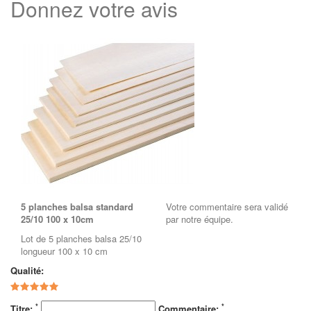
Donnez votre avis
5 planches balsa standard
Votre commentaire sera validé
25/10 100 x 10cm
par notre équipe.
Lot de 5 planches balsa 25/10
longueur 100 x 10 cm
Qualité:
*
*
Titre:
Commentaire: