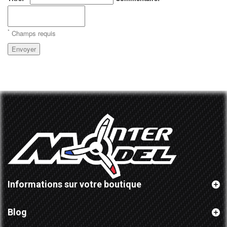
*
Champs requis
Envoyer
Informations sur votre boutique
Blog