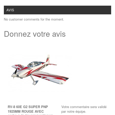
AVIS
No customer comments for the moment.
Donnez votre avis
RV-8 60E G2 SUPER PNP
Votre commentaire sera validé
1925MM ROUGE AVEC
par notre équipe.