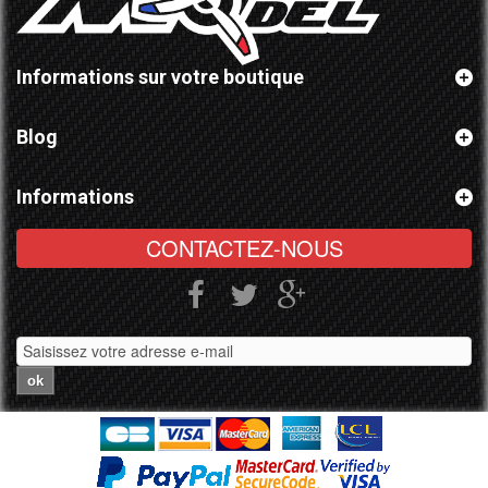
Informations sur votre boutique
Blog
Informations
CONTACTEZ-NOUS
ok