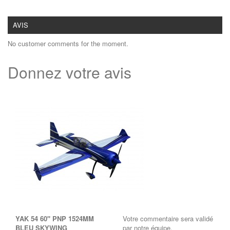
AVIS
No customer comments for the moment.
Donnez votre avis
YAK 54 60" PNP 1524MM
Votre commentaire sera validé
BLEU SKYWING
par notre équipe.