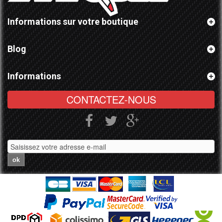
Informations sur votre boutique
Blog
Informations
CONTACTEZ-NOUS
ok