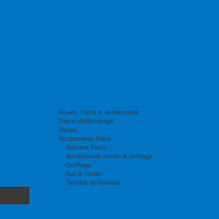
Roues, trains & accessoires
Trains d'atterissage
Roues
Accessoires trains
Gamme Festo
Accessoires terrain & outillage
Outillage
Sur le terrain
Textiles et Goodies