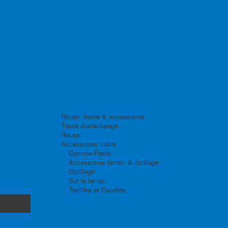
Roues, trains & accessoires
Trains d'atterissage
Roues
Accessoires trains
Gamme Festo
Accessoires terrain & outillage
Outillage
Sur le terrain
Textiles et Goodies