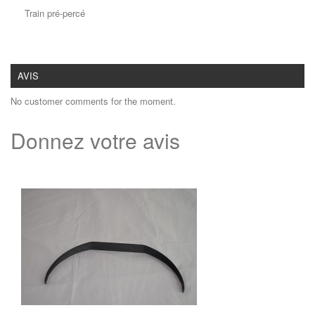
Train pré-percé
AVIS
No customer comments for the moment.
Donnez votre avis