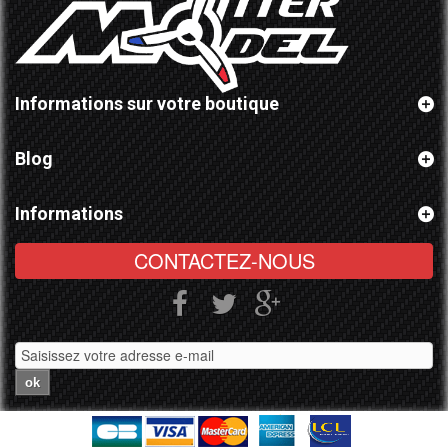
Informations sur votre boutique
Blog
Informations
CONTACTEZ-NOUS
ok