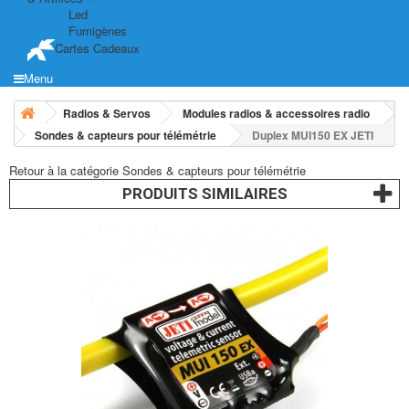
Led
Fumigènes
Cartes Cadeaux
Menu
Radios & Servos
Modules radios & accessoires radio
Sondes & capteurs pour télémétrie
Duplex MUI150 EX JETI
Retour à la catégorie Sondes & capteurs pour télémétrie
PRODUITS SIMILAIRES