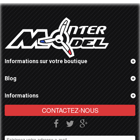
Informations sur votre boutique
Blog
Informations
CONTACTEZ-NOUS