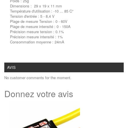
Poids : 25g
Dimensions : 29 x 19 x 11 mm
Température d'utilisation : -10 ... 85 C°
Tension d'entrée : 5 - 8,4 V
Plage de mesure Tension : 0 - 60V
Plage de mesure intensité : 0 - 150A
Précision mesure tension : 0.1%
Précision mesure intensité : 1%
Consommation moyenne : 24mA
AVIS
No customer comments for the moment.
Donnez votre avis