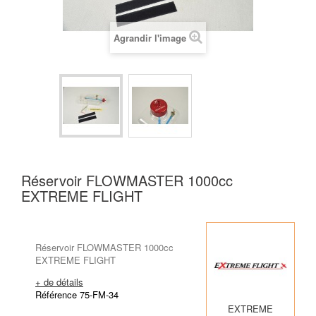
Agrandir l'image
Réservoir FLOWMASTER 1000cc
EXTREME FLIGHT
Réservoir FLOWMASTER 1000cc
EXTREME FLIGHT
+ de détails
Référence 75-FM-34
EXTREME