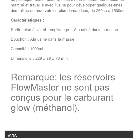
marché et travaillé avec l'usine pour développer quelques-unes
des tailles de réservoir les plus demandées, de 260cc à 1500cc
Caractéristiques :
Sortie mise à l'air et remplissage : Alu usiné dans la masse
Bouchon : Alu usiné dans la masse
Capacité : 1000ml
Dimensions : 229 x 89 x 76 mm
Remarque: les réservoirs
FlowMaster ne sont pas
conçus pour le carburant
glow (méthanol).
AVIS