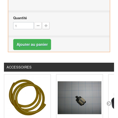
Quantité
Ajouter au panier
ACCESSOIRES