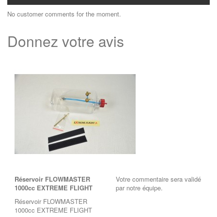
No customer comments for the moment.
Donnez votre avis
Réservoir FLOWMASTER
Votre commentaire sera validé
1000cc EXTREME FLIGHT
par notre équipe.
Réservoir FLOWMASTER
1000cc EXTREME FLIGHT