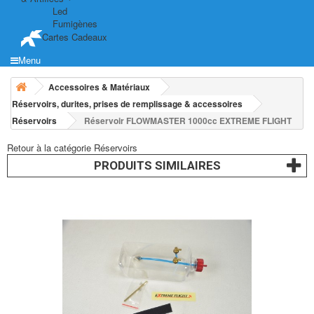
Led
Fumigènes
Cartes Cadeaux
Menu
Accessoires & Matériaux
Réservoirs, durites, prises de remplissage & accessoires
Réservoirs
Réservoir FLOWMASTER 1000cc EXTREME FLIGHT
Retour à la catégorie Réservoirs
PRODUITS SIMILAIRES