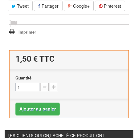
Tweet
Partager
Google+
Pinterest
Imprimer
1,50 €
TTC
Quantité
Ajouter au panier
LES CLIENTS QUI ONT ACHETÉ CE PRODUIT ONT