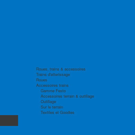
Roues, trains & accessoires
Trains d'atterissage
Roues
Accessoires trains
Gamme Festo
Accessoires terrain & outillage
Outillage
Sur le terrain
Textiles et Goodies