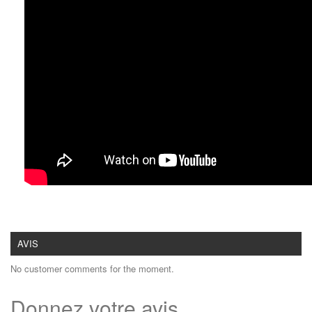
AVIS
No customer comments for the moment.
Donnez votre avis