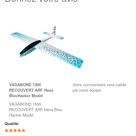
VAGABOND 1500
Votre commentaire sera validé
RECOUVERT ARF Hexa
par notre équipe.
BleuHacker Model
VAGABOND 1500
RECOUVERT ARF Hexa Bleu
Hacker Model
Qualité: