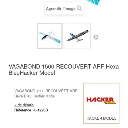
Agrandir l'image
VAGABOND 1500 RECOUVERT ARF Hexa
BleuHacker Model
VAGABOND 1500 RECOUVERT ARF
Hexa Bleu Hacker Model
+ de détails
Référence 76-1220B
HACKER MODEL