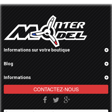
Informations sur votre boutique
Blog
Informations
CONTACTEZ-NOUS