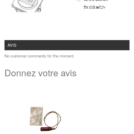
AVIS
No customer comments for the moment.
Donnez votre avis