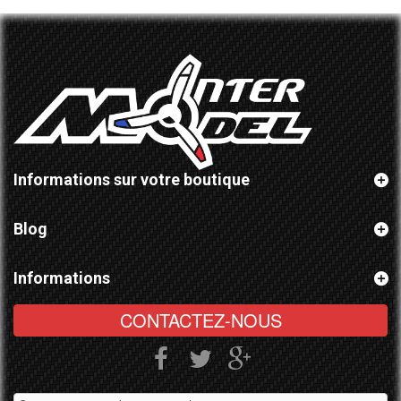
Informations sur votre boutique
Blog
Informations
CONTACTEZ-NOUS