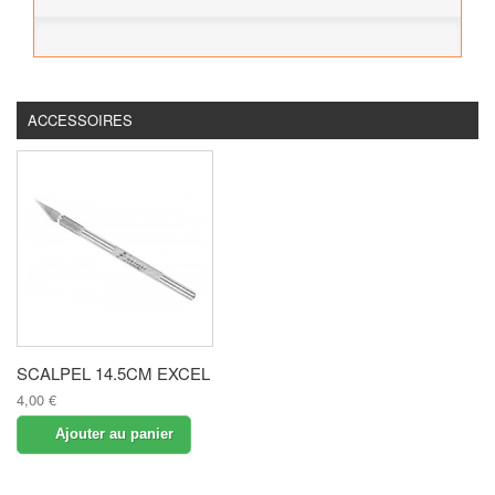
ACCESSOIRES
SCALPEL 14.5CM EXCEL
4,00 €
Ajouter au panier