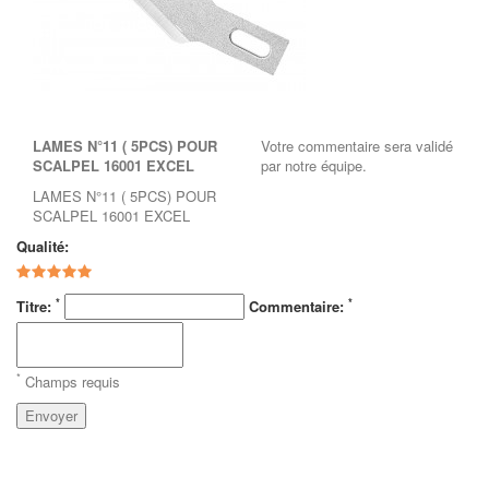
LAMES N°11 ( 5PCS) POUR
Votre commentaire sera validé
SCALPEL 16001 EXCEL
par notre équipe.
LAMES N°11 ( 5PCS) POUR
SCALPEL 16001 EXCEL
Qualité:
*
*
Titre:
Commentaire:
*
Champs requis
Envoyer