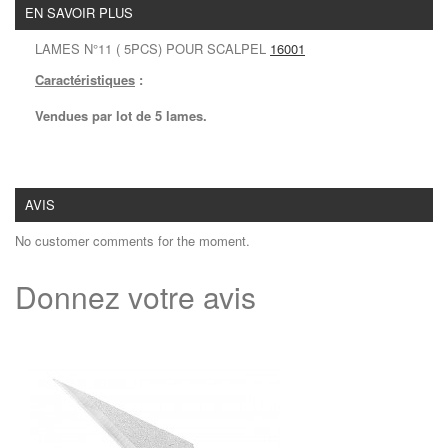
EN SAVOIR PLUS
LAMES N°11 ( 5PCS) POUR SCALPEL
16001
Caractéristiques
:
Vendues par lot de 5 lames.
AVIS
No customer comments for the moment.
Donnez votre avis