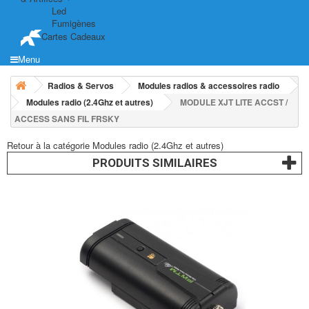
Led
Fumigènes
Cartes Cadeaux
Menu
Radios & Servos
Modules radios & accessoires radio
Modules radio (2.4Ghz et autres)
MODULE XJT LITE ACCST /
ACCESS SANS FIL FRSKY
Retour à la catégorie Modules radio (2.4Ghz et autres)
PRODUITS SIMILAIRES