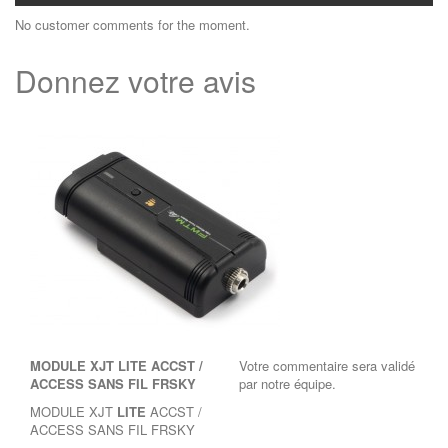
No customer comments for the moment.
Donnez votre avis
MODULE XJT LITE ACCST /
Votre commentaire sera validé
ACCESS SANS FIL FRSKY
par notre équipe.
MODULE XJT
LITE
ACCST /
ACCESS SANS FIL FRSKY