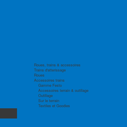
Roues, trains & accessoires
Trains d'atterissage
Roues
Accessoires trains
Gamme Festo
Accessoires terrain & outillage
Outillage
Sur le terrain
Textiles et Goodies