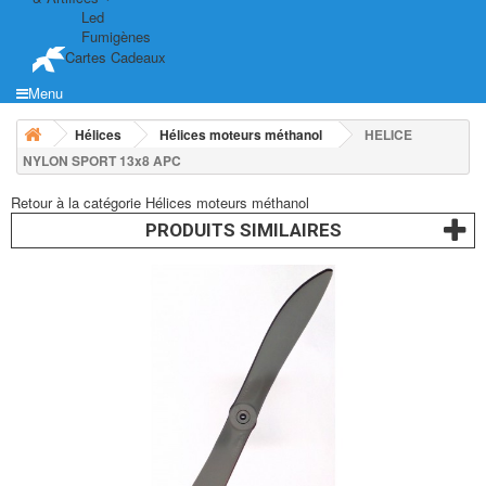
Led
Fumigènes
Cartes Cadeaux
Menu
Hélices
Hélices moteurs méthanol
HELICE
NYLON SPORT 13x8 APC
Retour à la catégorie Hélices moteurs méthanol
PRODUITS SIMILAIRES