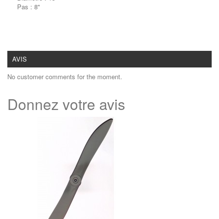
Pas : 8"
AVIS
No customer comments for the moment.
Donnez votre avis