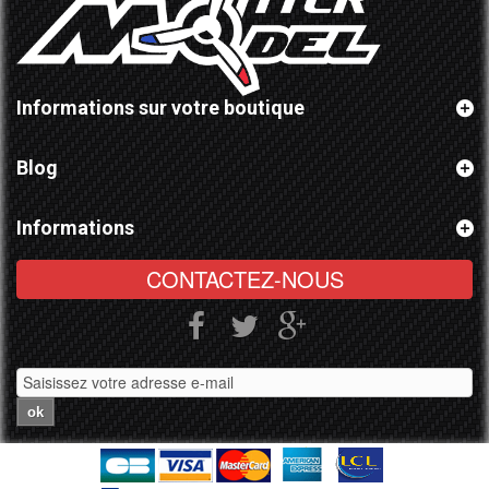
Informations sur votre boutique
Blog
Informations
CONTACTEZ-NOUS
ok