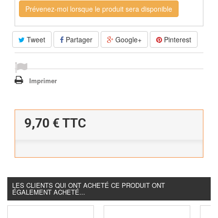
Prévenez-moi lorsque le produit sera disponible
Tweet
Partager
Google+
Pinterest
Imprimer
9,70 €
TTC
LES CLIENTS QUI ONT ACHETÉ CE PRODUIT ONT
ÉGALEMENT ACHETÉ...