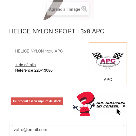
Agrandir l'image
HELICE NYLON SPORT 13x8 APC
HELICE NYLON 13x8 APC
+ de détails
Référence 220-13080
APC
Ce produit est en rupture de stock