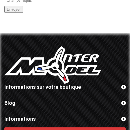
Champs requis
Envoyer
Informations sur votre boutique
Blog
Informations