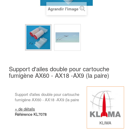
Agrandir l'image
Support d'ailes double pour cartouche
fumigène AX60 - AX18 -AX9 (la paire)
Support d'ailes double pour cartouche
fumigène AX60 - AX18 -AX9 (la paire
+ de détails
Référence KL7078
KLIMA