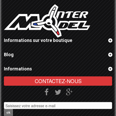
Informations sur votre boutique
Blog
Informations
CONTACTEZ-NOUS
ok