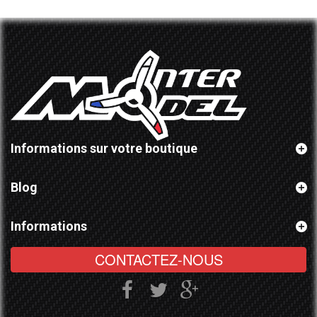
Informations sur votre boutique
Blog
Informations
CONTACTEZ-NOUS