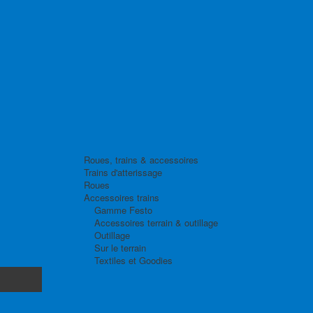
Roues, trains & accessoires
Trains d'atterissage
Roues
Accessoires trains
Gamme Festo
Accessoires terrain & outillage
Outillage
Sur le terrain
Textiles et Goodies