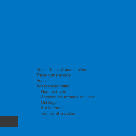
Roues, trains & accessoires
Trains d'atterissage
Roues
Accessoires trains
Gamme Festo
Accessoires terrain & outillage
Outillage
Sur le terrain
Textiles et Goodies