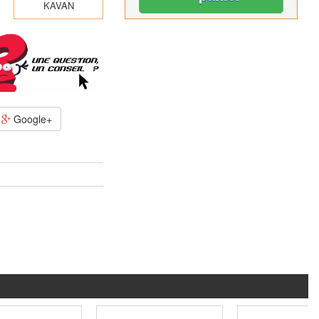
KAVAN
Google+