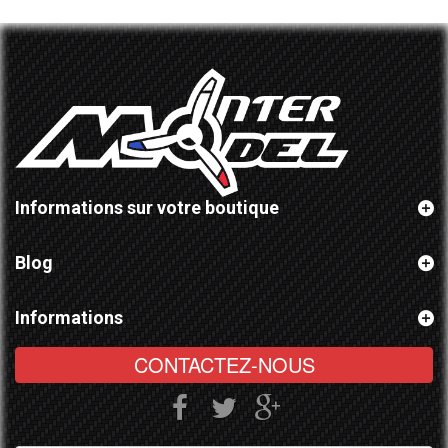
Informations sur votre boutique
Blog
Informations
CONTACTEZ-NOUS