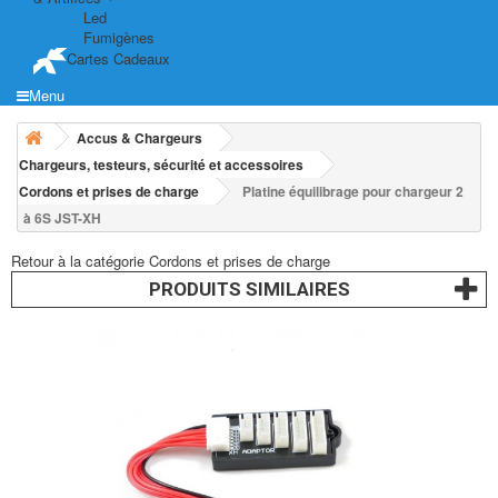
Led
Fumigènes
Cartes Cadeaux
Menu
Accus & Chargeurs
Chargeurs, testeurs, sécurité et accessoires
Cordons et prises de charge
Platine équilibrage pour chargeur 2
à 6S JST-XH
Retour à la catégorie Cordons et prises de charge
PRODUITS SIMILAIRES