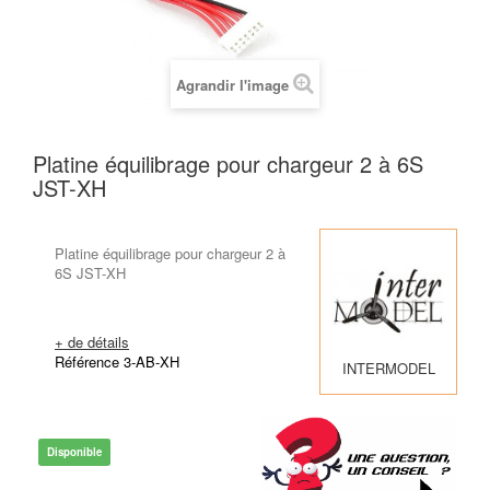
Agrandir l'image
Platine équilibrage pour chargeur 2 à 6S
JST-XH
Platine équilibrage pour chargeur 2 à
6S JST-XH
+ de détails
Référence 3-AB-XH
INTERMODEL
Disponible