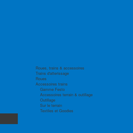
Roues, trains & accessoires
Trains d'atterissage
Roues
Accessoires trains
Gamme Festo
Accessoires terrain & outillage
Outillage
Sur le terrain
Textiles et Goodies