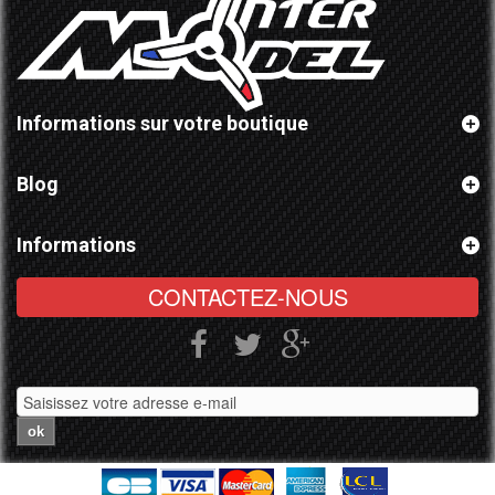
Informations sur votre boutique
Blog
Informations
CONTACTEZ-NOUS
ok