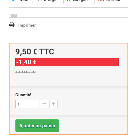
Imprimer
9,50 €
TTC
-1,40 €
10,90 €
TTC
Quantité
Ajouter au panier