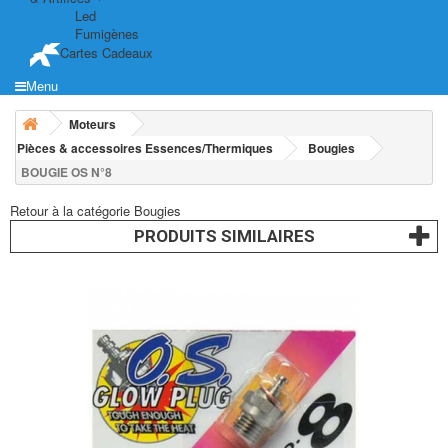
Led
Fumigènes
Cartes Cadeaux
Menu
Moteurs
Pièces & accessoires Essences/Thermiques
Bougies
BOUGIE OS N°8
Retour à la catégorie Bougies
PRODUITS SIMILAIRES